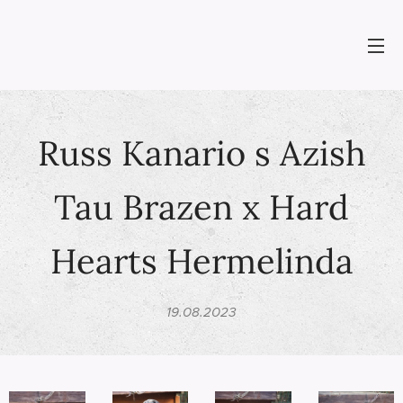
Russ Kanario s Azish
Tau Brazen x Hard
Hearts Hermelinda
19.08.2023