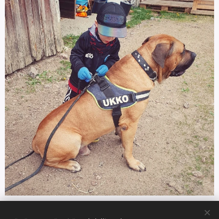
Share