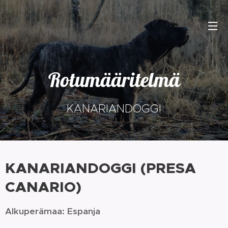
Rotumääritelmä
KANARIANDOGGI
KANARIANDOGGI (PRESA
CANARIO)
Alkuperämaa: Espanja